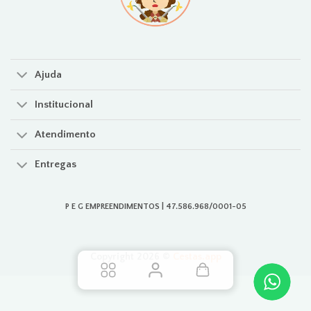
Ajuda
Institucional
Atendimento
Entregas
P E G EMPREENDIMENTOS | 47.586.968/0001-05
Copyright 2026 ©
Cestas.app