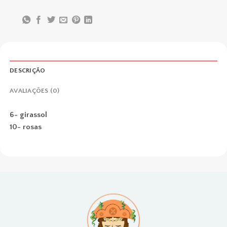
DESCRIÇÃO
AVALIAÇÕES (0)
6- girassol
10- rosas