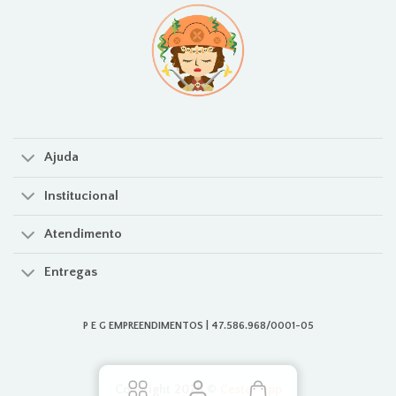
Ajuda
Institucional
Atendimento
Entregas
P E G EMPREENDIMENTOS | 47.586.968/0001-05
Copyright 2026 ©
Cestas.app