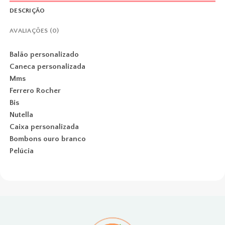
DESCRIÇÃO
AVALIAÇÕES (0)
Balão personalizado
Caneca personalizada
Mms
Ferrero Rocher
Bis
Nutella
Caixa personalizada
Bombons ouro branco
Pelúcia