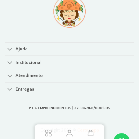
Ajuda
Institucional
Atendimento
Entregas
P E G EMPREENDIMENTOS | 47.586.968/0001-05
Copyright 2026 ©
Cestas.app