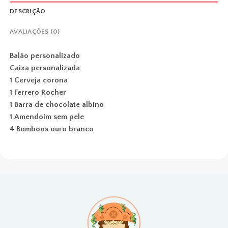
DESCRIÇÃO
AVALIAÇÕES (0)
Balão personalizado
Caixa personalizada
1 Cerveja corona
1 Ferrero Rocher
1 Barra de chocolate albino
1 Amendoim sem pele
4 Bombons ouro branco