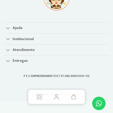
Ajuda
Institucional
Atendimento
Entregas
P E G EMPREENDIMENTOS | 47.586.968/0001-05
Copyright 2026 ©
Cestas.app