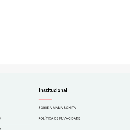
Institucional
SOBRE A MARIA BONITA
S
POLÍTICA DE PRIVACIDADE
O