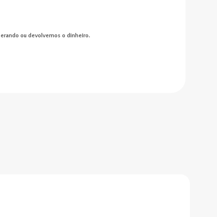
perando ou devolvemos o dinheiro.