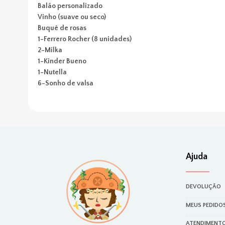
Balão personalizado
Vinho (suave ou seco)
Buquê de rosas
1-Ferrero Rocher (8 unidades)
2-Milka
1-Kinder Bueno
1-Nutella
6-Sonho de valsa
Ajuda
DEVOLUÇÃO
MEUS PEDIDO
ATENDIMENT