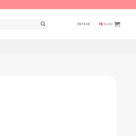
ENTRAR
R$
0,00