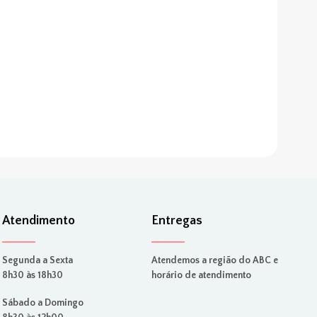
Atendimento
Entregas
Segunda a Sexta
Atendemos a região do ABC e
8h30 às 18h30
horário de atendimento
Sábado a Domingo