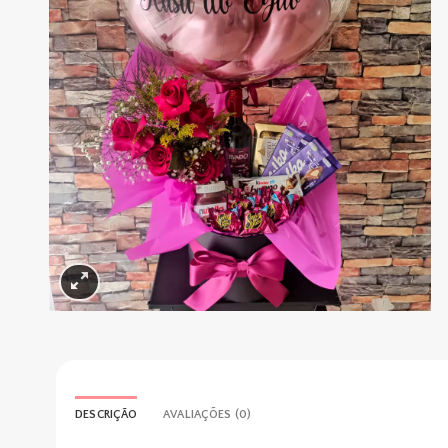
DESCRIÇÃO
AVALIAÇÕES (0)