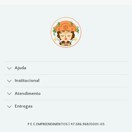
Ajuda
Institucional
Atendimento
Entregas
P E G EMPREENDIMENTOS | 47.586.968/0001-05