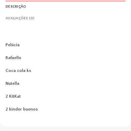
DESCRIÇÃO
AVALIAÇÕES (0)
Pelúcia
Rafaello
Coca cola ks
Nutella
2 KitKat
2 kinder buenos