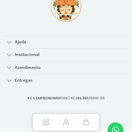
Ajuda
Institucional
Atendimento
Entregas
P E G EMPREENDIMENTOS | 47.586.968/0001-05
Copyright 2026 ©
Cestas.app