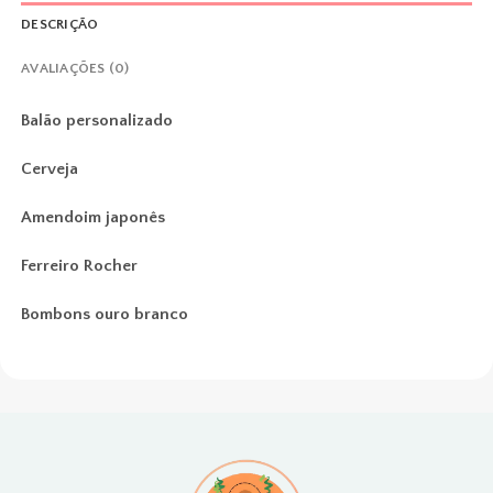
DESCRIÇÃO
AVALIAÇÕES (0)
Balão personalizado
Cerveja
Amendoim japonês
Ferreiro Rocher
Bombons ouro branco