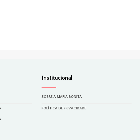
Institucional
SOBRE A MARIA BONITA
S
POLÍTICA DE PRIVACIDADE
O