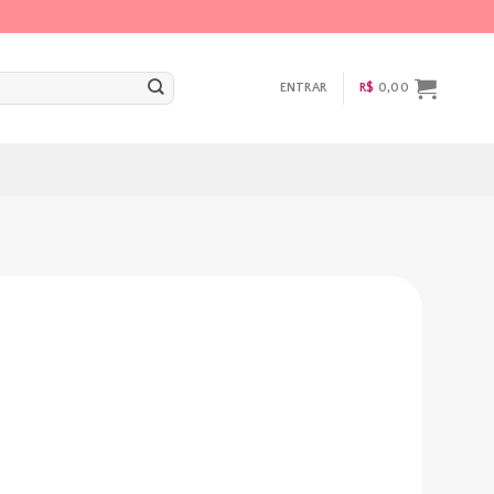
ENTRAR
R$
0,00