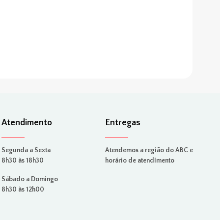
Atendimento
Entregas
Segunda a Sexta
Atendemos a região do ABC e
8h30 às 18h30
horário de atendimento
Sábado a Domingo
8h30 às 12h00