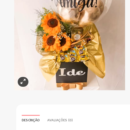
DESCRIÇÃO
AVALIAÇÕES (0)