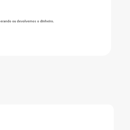
perando ou devolvemos o dinheiro.