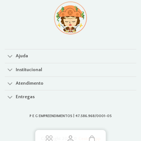
Ajuda
Institucional
Atendimento
Entregas
P E G EMPREENDIMENTOS | 47.586.968/0001-05
Copyright 2026 ©
Cestas.app